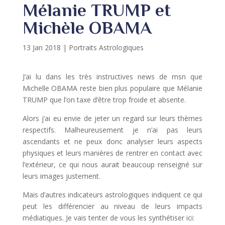
Mélanie TRUMP et
Michèle OBAMA
13 Jan 2018
|
Portraits Astrologiques
J’ai lu dans les très instructives news de msn que
Michelle OBAMA reste bien plus populaire que Mélanie
TRUMP que l’on taxe d’être trop froide et absente.
Alors j’ai eu envie de jeter un regard sur leurs thèmes
respectifs. Malheureusement je n’ai pas leurs
ascendants et ne peux donc analyser leurs aspects
physiques et leurs manières de rentrer en contact avec
l’extérieur, ce qui nous aurait beaucoup renseigné sur
leurs images justement.
Mais d’autres indicateurs astrologiques indiquent ce qui
peut les différencier au niveau de leurs impacts
médiatiques. Je vais tenter de vous les synthétiser ici: