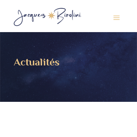
Actualités