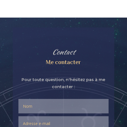
Contact
Me contacter
Pour toute question, n'hésitez pas à me
contacter :