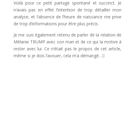
Voilà pour ce petit partage spontané et succinct. Je
n’avais pas en effet l’intention de trop détailler mon
analyse, et l’absence de l’heure de naissance me prive
de trop d’informations pour être plus précis.
Je me suis également retenu de parler de la relation de
Mélanie TRUMP avec son mari et de ce qui la motive à
rester avec lui. Ce n’était pas le propos de cet article,
même si je dois l’avouer, cela m’a démangé…