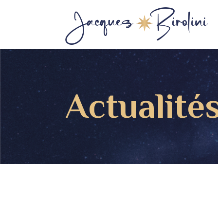
Actualité