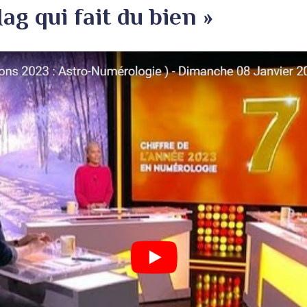
g qui fait du bien »