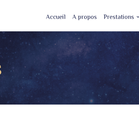
Accueil
A propos
Prestations
s