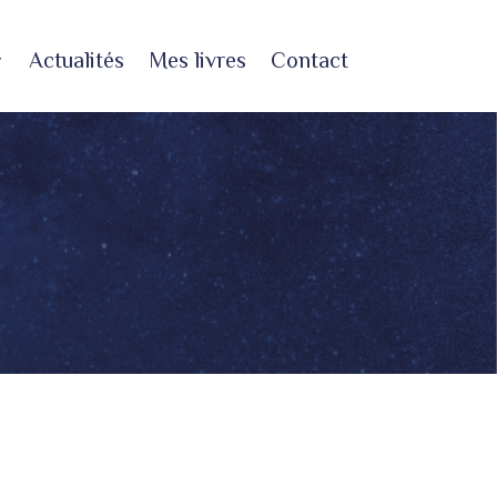
Actualités
Mes livres
Contact