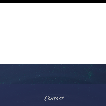
Contact