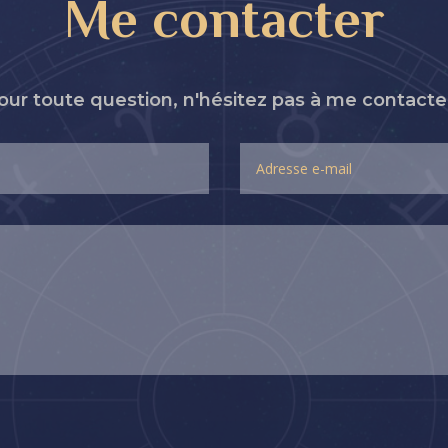
Me contacter
our toute question, n'hésitez pas à me contacter