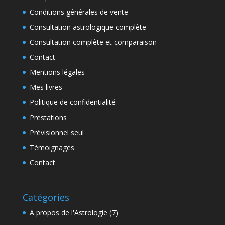
Conditions générales de vente
Consultation astrologique complète
Consultation complète et comparaison
Contact
Mentions légales
Mes livres
Politique de confidentialité
Prestations
Prévisionnel seul
Témoignages
Contact
Catégories
A propos de l'Astrologie
(7)