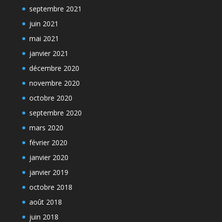
septembre 2021
juin 2021
mai 2021
janvier 2021
décembre 2020
novembre 2020
octobre 2020
septembre 2020
mars 2020
février 2020
janvier 2020
janvier 2019
octobre 2018
août 2018
juin 2018