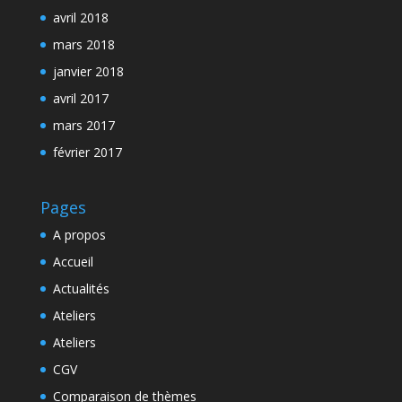
avril 2018
mars 2018
janvier 2018
avril 2017
mars 2017
février 2017
Pages
A propos
Accueil
Actualités
Ateliers
Ateliers
CGV
Comparaison de thèmes