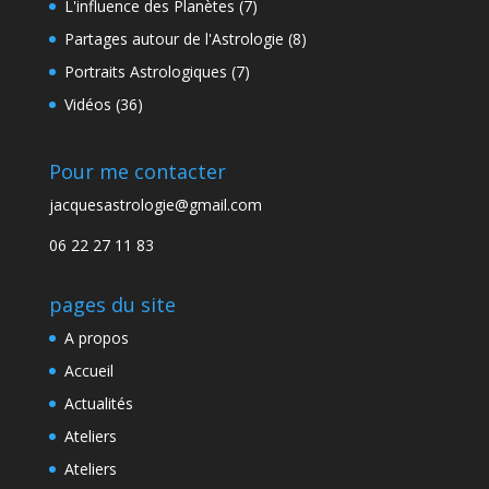
L'influence des Planètes
(7)
Partages autour de l'Astrologie
(8)
Portraits Astrologiques
(7)
Vidéos
(36)
Pour me contacter
jacquesastrologie@gmail.com
06 22 27 11 83
pages du site
A propos
Accueil
Actualités
Ateliers
Ateliers