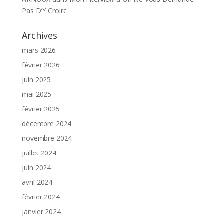
Pas D’Y Croire
Archives
mars 2026
février 2026
juin 2025
mai 2025
février 2025
décembre 2024
novembre 2024
juillet 2024
juin 2024
avril 2024
février 2024
janvier 2024