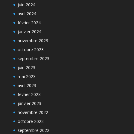
juin 2024
avril 2024
février 2024
janvier 2024
novembre 2023
octobre 2023
septembre 2023
juin 2023
mai 2023
avril 2023
février 2023
janvier 2023
novembre 2022
octobre 2022
septembre 2022