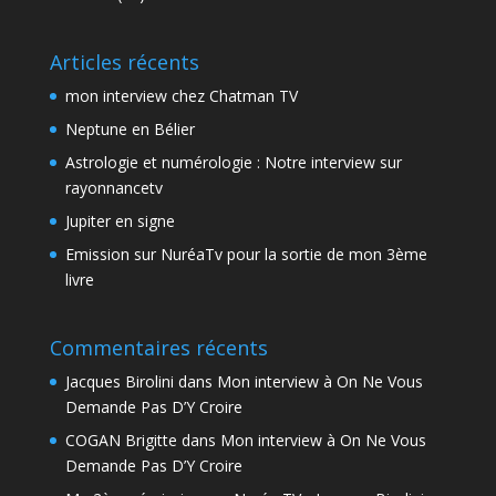
Articles récents
mon interview chez Chatman TV
Neptune en Bélier
Astrologie et numérologie : Notre interview sur
rayonnancetv
Jupiter en signe
Emission sur NuréaTv pour la sortie de mon 3ème
livre
Commentaires récents
Jacques Birolini
dans
Mon interview à On Ne Vous
Demande Pas D’Y Croire
COGAN Brigitte
dans
Mon interview à On Ne Vous
Demande Pas D’Y Croire