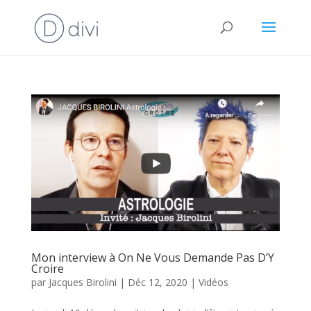
Mon interview à On Ne Vous Demande Pas D’Y
Croire
par
Jacques Birolini
|
Déc 12, 2020
|
Vidéos