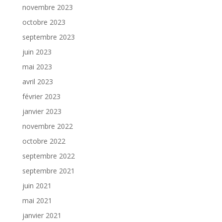
novembre 2023
octobre 2023
septembre 2023
juin 2023
mai 2023
avril 2023
février 2023
janvier 2023
novembre 2022
octobre 2022
septembre 2022
septembre 2021
juin 2021
mai 2021
janvier 2021