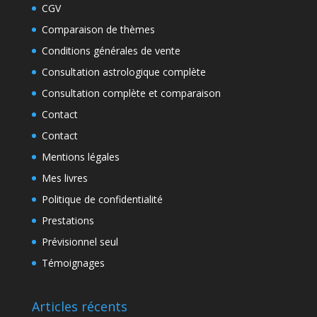
CGV
Comparaison de thèmes
Conditions générales de vente
Consultation astrologique complète
Consultation complète et comparaison
Contact
Contact
Mentions légales
Mes livres
Politique de confidentialité
Prestations
Prévisionnel seul
Témoignages
Articles récents