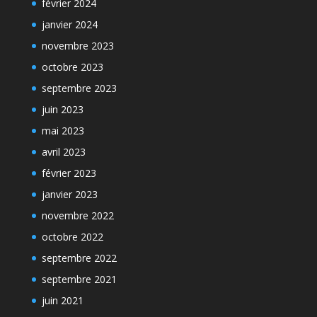
février 2024
janvier 2024
novembre 2023
octobre 2023
septembre 2023
juin 2023
mai 2023
avril 2023
février 2023
janvier 2023
novembre 2022
octobre 2022
septembre 2022
septembre 2021
juin 2021