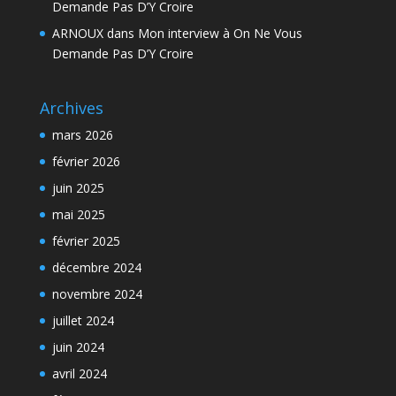
Demande Pas D’Y Croire
ARNOUX
dans
Mon interview à On Ne Vous
Demande Pas D’Y Croire
Archives
mars 2026
février 2026
juin 2025
mai 2025
février 2025
décembre 2024
novembre 2024
juillet 2024
juin 2024
avril 2024