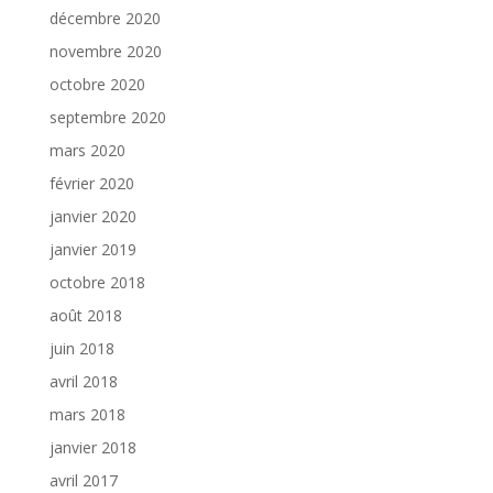
décembre 2020
novembre 2020
octobre 2020
septembre 2020
mars 2020
février 2020
janvier 2020
janvier 2019
octobre 2018
août 2018
juin 2018
avril 2018
mars 2018
janvier 2018
avril 2017