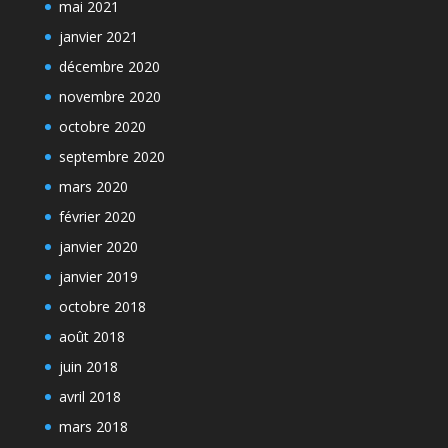
mai 2021
janvier 2021
décembre 2020
novembre 2020
octobre 2020
septembre 2020
mars 2020
février 2020
janvier 2020
janvier 2019
octobre 2018
août 2018
juin 2018
avril 2018
mars 2018