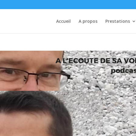
Accueil
A propos
Prestations