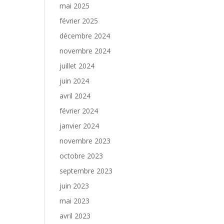
mai 2025
février 2025
décembre 2024
novembre 2024
juillet 2024
juin 2024
avril 2024
février 2024
janvier 2024
novembre 2023
octobre 2023
septembre 2023
juin 2023
mai 2023
avril 2023