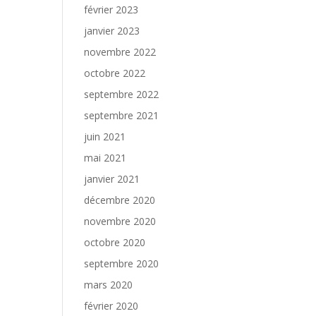
février 2023
janvier 2023
novembre 2022
octobre 2022
septembre 2022
septembre 2021
juin 2021
mai 2021
janvier 2021
décembre 2020
novembre 2020
octobre 2020
septembre 2020
mars 2020
février 2020