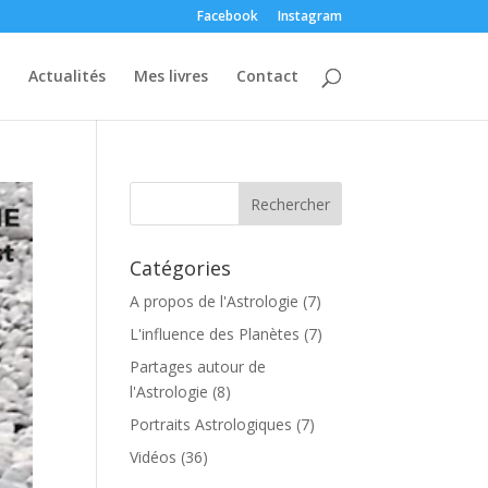
Facebook
Instagram
Actualités
Mes livres
Contact
Catégories
A propos de l'Astrologie
(7)
L'influence des Planètes
(7)
Partages autour de
l'Astrologie
(8)
Portraits Astrologiques
(7)
Vidéos
(36)