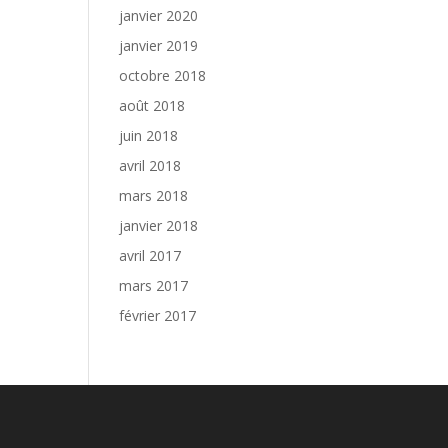
janvier 2020
janvier 2019
octobre 2018
août 2018
juin 2018
avril 2018
mars 2018
janvier 2018
avril 2017
mars 2017
février 2017