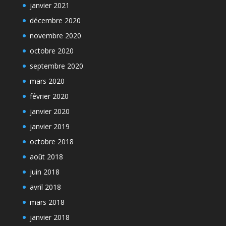
janvier 2021
décembre 2020
novembre 2020
octobre 2020
septembre 2020
mars 2020
février 2020
janvier 2020
janvier 2019
octobre 2018
août 2018
juin 2018
avril 2018
mars 2018
janvier 2018