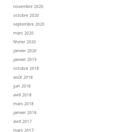
novembre 2020
octobre 2020
septembre 2020
mars 2020
février 2020
janvier 2020
janvier 2019
octobre 2018
août 2018
juin 2018
avril 2018
mars 2018
janvier 2018
avril 2017
mars 2017