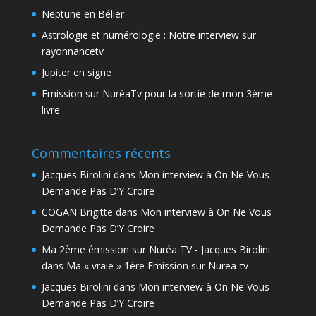
Neptune en Bélier
Astrologie et numérologie : Notre interview sur
rayonnancetv
Jupiter en signe
Emission sur NuréaTv pour la sortie de mon 3ème
livre
Commentaires récents
Jacques Birolini
dans
Mon interview à On Ne Vous
Demande Pas D’Y Croire
COGAN Brigitte
dans
Mon interview à On Ne Vous
Demande Pas D’Y Croire
Ma 2ème émission sur Nuréa TV - Jacques Birolini
dans
Ma « vraie » 1ère Emission sur Nurea-tv
Jacques Birolini
dans
Mon interview à On Ne Vous
Demande Pas D’Y Croire