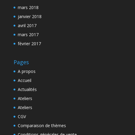
mars 2018
janvier 2018
avril 2017
mars 2017
février 2017
Pages
A propos
Accueil
Actualités
Ateliers
Ateliers
CGV
Comparaison de thèmes
Conditions générales de vente