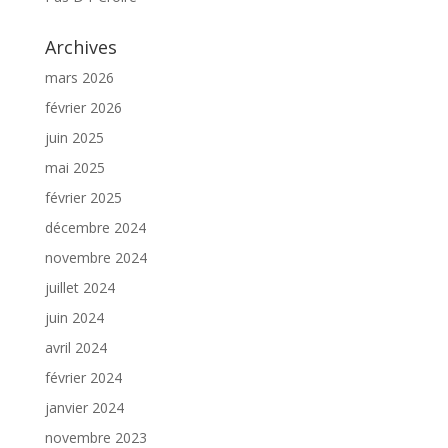
Archives
mars 2026
février 2026
juin 2025
mai 2025
février 2025
décembre 2024
novembre 2024
juillet 2024
juin 2024
avril 2024
février 2024
janvier 2024
novembre 2023