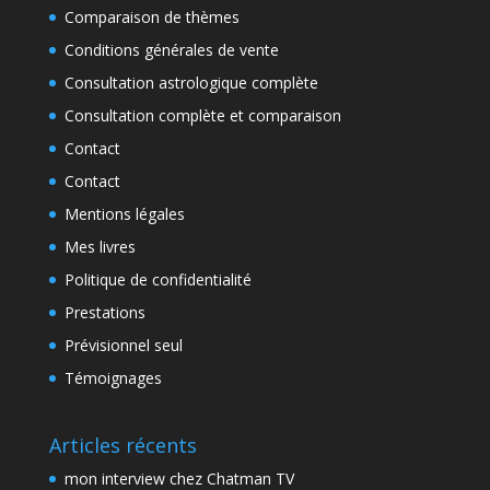
Comparaison de thèmes
Conditions générales de vente
Consultation astrologique complète
Consultation complète et comparaison
Contact
Contact
Mentions légales
Mes livres
Politique de confidentialité
Prestations
Prévisionnel seul
Témoignages
Articles récents
mon interview chez Chatman TV