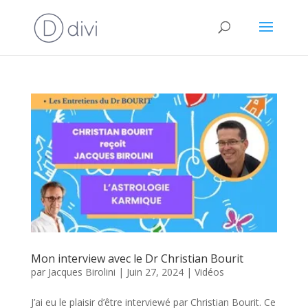
Mon interview avec le Dr Christian Bourit
par
Jacques Birolini
|
Juin 27, 2024
|
Vidéos
J’ai eu le plaisir d’être interviewé par Christian Bourit. Ce