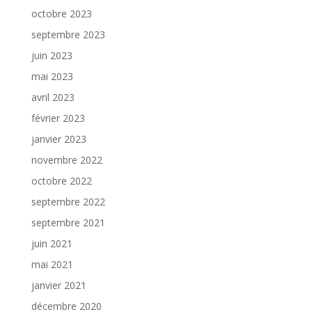
octobre 2023
septembre 2023
juin 2023
mai 2023
avril 2023
février 2023
janvier 2023
novembre 2022
octobre 2022
septembre 2022
septembre 2021
juin 2021
mai 2021
janvier 2021
décembre 2020