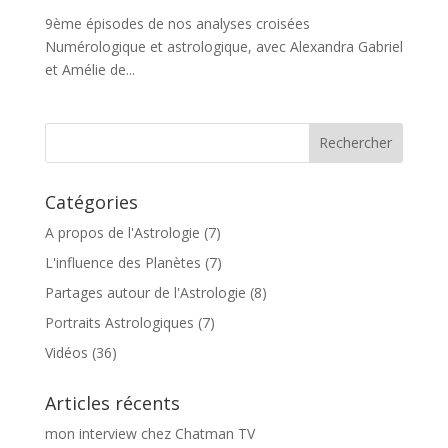
9ème épisodes de nos analyses croisées
Numérologique et astrologique, avec Alexandra Gabriel
et Amélie de...
Catégories
A propos de l'Astrologie
(7)
L'influence des Planètes
(7)
Partages autour de l'Astrologie
(8)
Portraits Astrologiques
(7)
Vidéos
(36)
Articles récents
mon interview chez Chatman TV