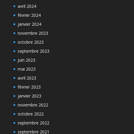
avril 2024
février 2024
janvier 2024
novembre 2023
octobre 2023
septembre 2023
juin 2023
mai 2023
avril 2023
février 2023
janvier 2023
novembre 2022
octobre 2022
septembre 2022
septembre 2021