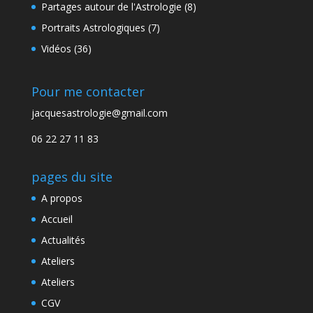
Partages autour de l'Astrologie
(8)
Portraits Astrologiques
(7)
Vidéos
(36)
Pour me contacter
jacquesastrologie@gmail.com
06 22 27 11 83
pages du site
A propos
Accueil
Actualités
Ateliers
Ateliers
CGV