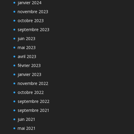
janvier 2024
novembre 2023
octobre 2023
septembre 2023
juin 2023
mai 2023
avril 2023
février 2023
janvier 2023
novembre 2022
octobre 2022
septembre 2022
septembre 2021
juin 2021
mai 2021