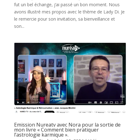
fut un bel échange, j’ai passé un bon moment. Nous
avons illustré mes propos avec le thème de Lady Di. Je
le remercie pour son invitation, sa bienveillance et
son...
Emission Nureatv avec Nora pour la sortie de
mon livre « Comment bien pratiquer
l’astrologie karmique ».