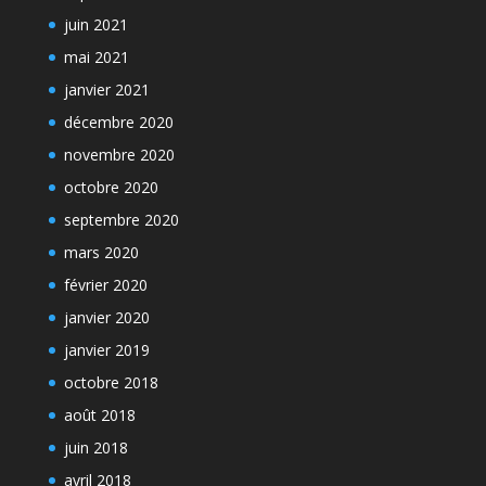
juin 2021
mai 2021
janvier 2021
décembre 2020
novembre 2020
octobre 2020
septembre 2020
mars 2020
février 2020
janvier 2020
janvier 2019
octobre 2018
août 2018
juin 2018
avril 2018