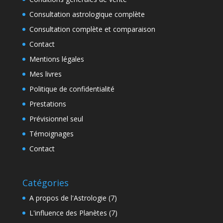
Consultation astrologique complète
Consultation complète et comparaison
Contact
Mentions légales
Mes livres
Politique de confidentialité
Prestations
Prévisionnel seul
Témoignages
Contact
Catégories
A propos de l'Astrologie
(7)
L'influence des Planètes
(7)