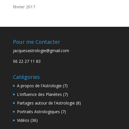
février 2017
Pour me Contacter
jacquesastrologie@gmail.com
06 22 27 11 83
Catégories
A propos de l'Astrologie
(7)
L'influence des Planètes
(7)
Partages autour de l'Astrologie
(8)
Portraits Astrologiques
(7)
Vidéos
(36)