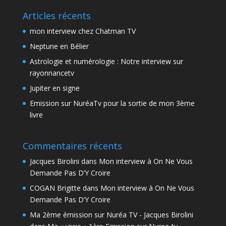
Articles récents
mon interview chez Chatman TV
Neptune en Bélier
Astrologie et numérologie : Notre interview sur
rayonnancetv
Jupiter en signe
Emission sur NuréaTv pour la sortie de mon 3ème
livre
Commentaires récents
Jacques Birolini
dans
Mon interview à On Ne Vous
Demande Pas D’Y Croire
COGAN Brigitte
dans
Mon interview à On Ne Vous
Demande Pas D’Y Croire
Ma 2ème émission sur Nuréa TV - Jacques Birolini