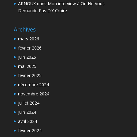
ARNOUX
dans
Mon interview à On Ne Vous
Demande Pas D’Y Croire
Archives
mars 2026
février 2026
juin 2025
mai 2025
février 2025
décembre 2024
novembre 2024
juillet 2024
juin 2024
avril 2024
février 2024