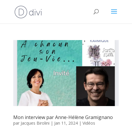
Mon interview par Anne-Hélène Gramignano
par
Jacques Birolini
|
Jan 11, 2024
|
Vidéos