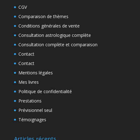
CGV
Comparaison de thèmes
Conditions générales de vente
Consultation astrologique complète
Consultation complète et comparaison
Contact
Contact
Mentions légales
Mes livres
Politique de confidentialité
Prestations
Prévisionnel seul
Témoignages
Articles récents