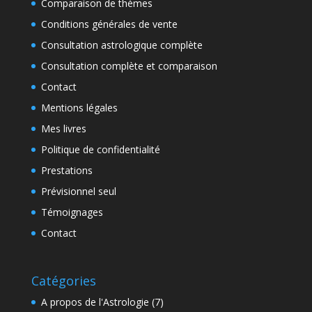
Comparaison de thèmes
Conditions générales de vente
Consultation astrologique complète
Consultation complète et comparaison
Contact
Mentions légales
Mes livres
Politique de confidentialité
Prestations
Prévisionnel seul
Témoignages
Contact
Catégories
A propos de l'Astrologie
(7)