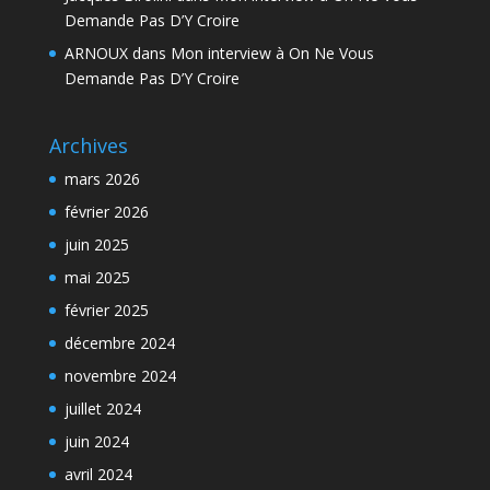
Demande Pas D’Y Croire
ARNOUX
dans
Mon interview à On Ne Vous
Demande Pas D’Y Croire
Archives
mars 2026
février 2026
juin 2025
mai 2025
février 2025
décembre 2024
novembre 2024
juillet 2024
juin 2024
avril 2024