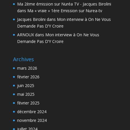
Ma 2ème émission sur Nuréa TV - Jacques Birolini
dans
Ma « vraie » 1ère Emission sur Nurea-tv
Jacques Birolini
dans
Mon interview à On Ne Vous
Demande Pas D’Y Croire
ARNOUX
dans
Mon interview à On Ne Vous
Demande Pas D’Y Croire
Archives
mars 2026
février 2026
juin 2025
mai 2025
février 2025
décembre 2024
novembre 2024
juillet 2024