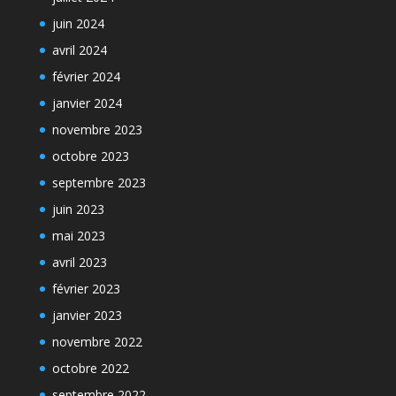
juin 2024
avril 2024
février 2024
janvier 2024
novembre 2023
octobre 2023
septembre 2023
juin 2023
mai 2023
avril 2023
février 2023
janvier 2023
novembre 2022
octobre 2022
septembre 2022