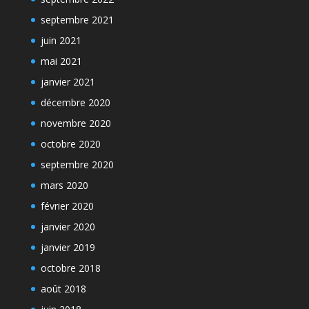
septembre 2021
juin 2021
mai 2021
janvier 2021
décembre 2020
novembre 2020
octobre 2020
septembre 2020
mars 2020
février 2020
janvier 2020
janvier 2019
octobre 2018
août 2018