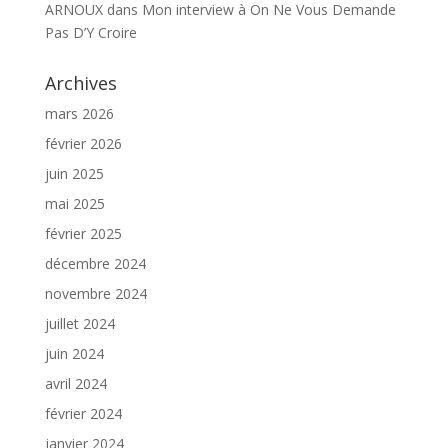
ARNOUX
dans
Mon interview à On Ne Vous Demande
Pas D’Y Croire
Archives
mars 2026
février 2026
juin 2025
mai 2025
février 2025
décembre 2024
novembre 2024
juillet 2024
juin 2024
avril 2024
février 2024
janvier 2024