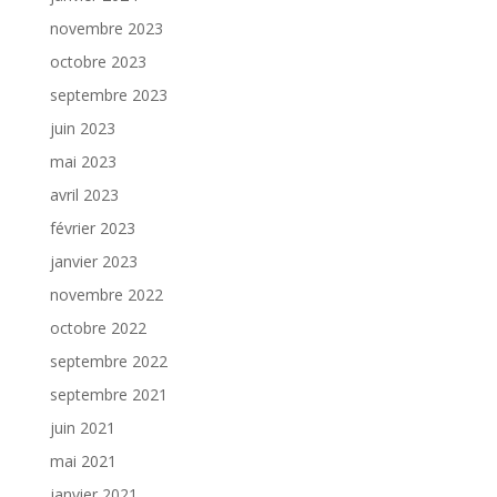
novembre 2023
octobre 2023
septembre 2023
juin 2023
mai 2023
avril 2023
février 2023
janvier 2023
novembre 2022
octobre 2022
septembre 2022
septembre 2021
juin 2021
mai 2021
janvier 2021