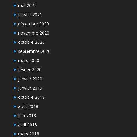
mai 2021
janvier 2021
décembre 2020
novembre 2020
octobre 2020
septembre 2020
mars 2020
février 2020
janvier 2020
janvier 2019
octobre 2018
août 2018
juin 2018
avril 2018
mars 2018