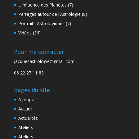
L'influence des Planètes
(7)
Partages autour de l'Astrologie
(8)
Portraits Astrologiques
(7)
Vidéos
(36)
Pour me contacter
jacquesastrologie@gmail.com
06 22 27 11 83
pages du site
A propos
Accueil
Actualités
Ateliers
Ateliers