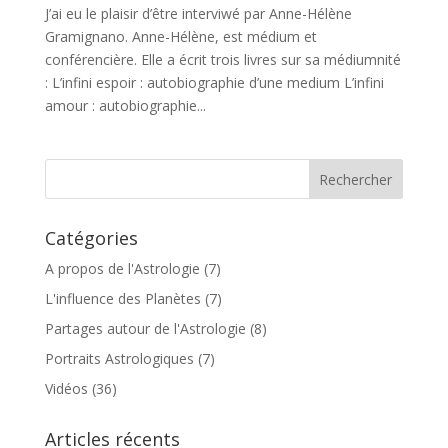
J’ai eu le plaisir d’être interviwé par Anne-Hélène
Gramignano. Anne-Hélène, est médium et
conférencière. Elle a écrit trois livres sur sa médiumnité
: L’infini espoir : autobiographie d’une medium L’infini
amour : autobiographie...
Catégories
A propos de l'Astrologie
(7)
L'influence des Planètes
(7)
Partages autour de l'Astrologie
(8)
Portraits Astrologiques
(7)
Vidéos
(36)
Articles récents