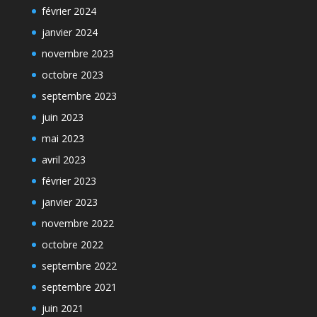
février 2024
janvier 2024
novembre 2023
octobre 2023
septembre 2023
juin 2023
mai 2023
avril 2023
février 2023
janvier 2023
novembre 2022
octobre 2022
septembre 2022
septembre 2021
juin 2021