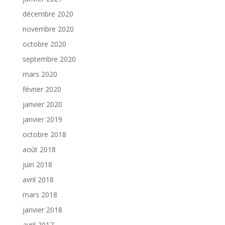
décembre 2020
novembre 2020
octobre 2020
septembre 2020
mars 2020
février 2020
janvier 2020
janvier 2019
octobre 2018
août 2018
juin 2018
avril 2018
mars 2018
janvier 2018
avril 2017