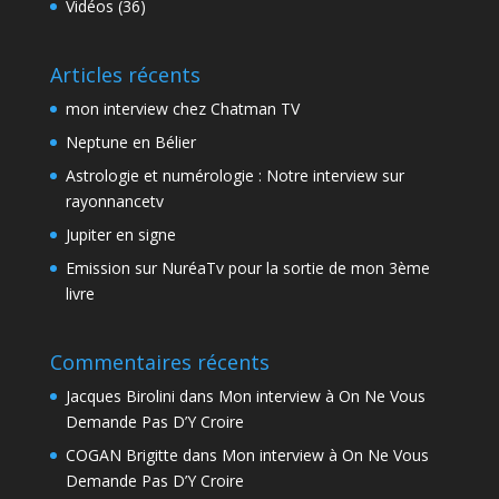
Vidéos
(36)
Articles récents
mon interview chez Chatman TV
Neptune en Bélier
Astrologie et numérologie : Notre interview sur
rayonnancetv
Jupiter en signe
Emission sur NuréaTv pour la sortie de mon 3ème
livre
Commentaires récents
Jacques Birolini
dans
Mon interview à On Ne Vous
Demande Pas D’Y Croire
COGAN Brigitte
dans
Mon interview à On Ne Vous
Demande Pas D’Y Croire