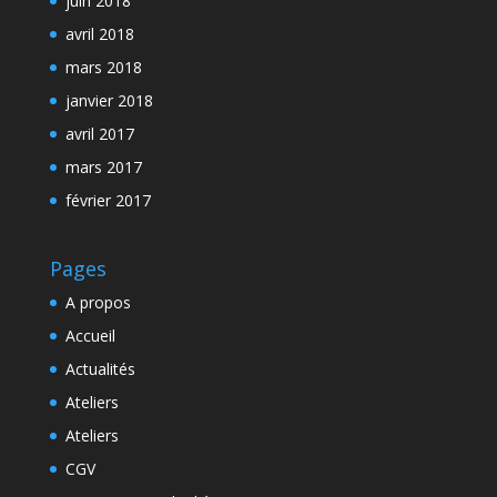
juin 2018
avril 2018
mars 2018
janvier 2018
avril 2017
mars 2017
février 2017
Pages
A propos
Accueil
Actualités
Ateliers
Ateliers
CGV