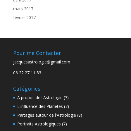
mars 2017
février 2017
Pour me Contacter
jacquesastrologie@gmail.com
06 22 27 11 83
Catégories
A propos de l'Astrologie
(7)
L'influence des Planètes
(7)
Partages autour de l'Astrologie
(8)
Portraits Astrologiques
(7)