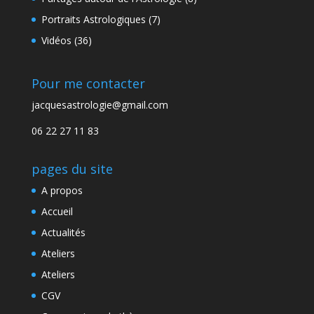
Portraits Astrologiques
(7)
Vidéos
(36)
Pour me contacter
jacquesastrologie@gmail.com
06 22 27 11 83
pages du site
A propos
Accueil
Actualités
Ateliers
Ateliers
CGV