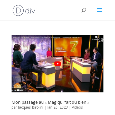
Mon passage au « Mag qui fait du bien »
par
Jacques Birolini
|
Jan 20, 2023
|
Vidéos