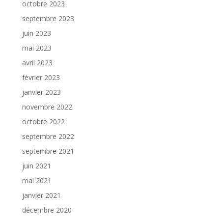
octobre 2023
septembre 2023
juin 2023
mai 2023
avril 2023
février 2023
janvier 2023
novembre 2022
octobre 2022
septembre 2022
septembre 2021
juin 2021
mai 2021
janvier 2021
décembre 2020