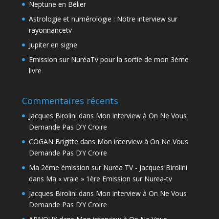
Neptune en Bélier
Astrologie et numérologie : Notre interview sur
rayonnancetv
Jupiter en signe
Emission sur NuréaTv pour la sortie de mon 3ème
livre
Commentaires récents
Jacques Birolini
dans
Mon interview à On Ne Vous
Demande Pas D’Y Croire
COGAN Brigitte
dans
Mon interview à On Ne Vous
Demande Pas D’Y Croire
Ma 2ème émission sur Nuréa TV - Jacques Birolini
dans
Ma « vraie » 1ère Emission sur Nurea-tv
Jacques Birolini
dans
Mon interview à On Ne Vous
Demande Pas D’Y Croire