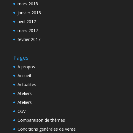
mars 2018
janvier 2018
avril 2017
mars 2017
février 2017
Pages
A propos
Accueil
Actualités
Ateliers
Ateliers
CGV
Comparaison de thèmes
Conditions générales de vente