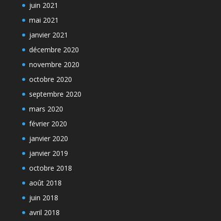
juin 2021
mai 2021
janvier 2021
décembre 2020
novembre 2020
octobre 2020
septembre 2020
mars 2020
février 2020
janvier 2020
janvier 2019
octobre 2018
août 2018
juin 2018
avril 2018