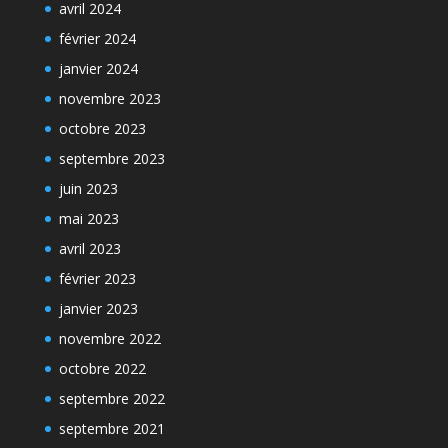
avril 2024
février 2024
janvier 2024
novembre 2023
octobre 2023
septembre 2023
juin 2023
mai 2023
avril 2023
février 2023
janvier 2023
novembre 2022
octobre 2022
septembre 2022
septembre 2021