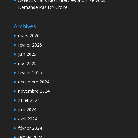
ARNOUX
dans
Mon interview à On Ne Vous
Demande Pas D’Y Croire
Archives
mars 2026
février 2026
juin 2025
mai 2025
février 2025
décembre 2024
novembre 2024
juillet 2024
juin 2024
avril 2024
février 2024
janvier 2024