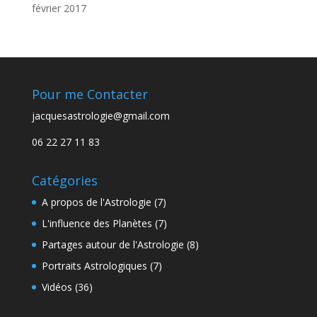
février 2017
Pour me Contacter
jacquesastrologie@gmail.com
06 22 27 11 83
Catégories
A propos de l'Astrologie
(7)
L'influence des Planètes
(7)
Partages autour de l'Astrologie
(8)
Portraits Astrologiques
(7)
Vidéos
(36)