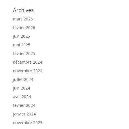
Archives
mars 2026
février 2026
juin 2025
mai 2025
février 2025
décembre 2024
novembre 2024
juillet 2024
juin 2024
avril 2024
février 2024
janvier 2024
novembre 2023