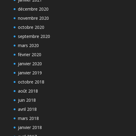
décembre 2020
novembre 2020
octobre 2020
septembre 2020
mars 2020
février 2020
janvier 2020
janvier 2019
octobre 2018
août 2018
juin 2018
avril 2018
mars 2018
janvier 2018