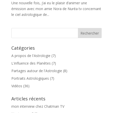
Une nouvelle fois, j’ai eu le plaisir d’animer une
émission avec mon amie Nora de Nuréa tv concernant
le ciel astrologique de...
Catégories
A propos de l'Astrologie
(7)
L'influence des Planètes
(7)
Partages autour de l'Astrologie
(8)
Portraits Astrologiques
(7)
Vidéos
(36)
Articles récents
mon interview chez Chatman TV