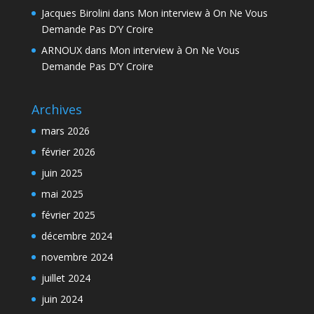
Jacques Birolini
dans
Mon interview à On Ne Vous
Demande Pas D’Y Croire
ARNOUX
dans
Mon interview à On Ne Vous
Demande Pas D’Y Croire
Archives
mars 2026
février 2026
juin 2025
mai 2025
février 2025
décembre 2024
novembre 2024
juillet 2024
juin 2024