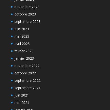
novembre 2023
octobre 2023
septembre 2023
juin 2023
mai 2023
avril 2023
février 2023
janvier 2023
novembre 2022
octobre 2022
septembre 2022
septembre 2021
juin 2021
mai 2021
janvier 2021