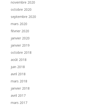
novembre 2020
octobre 2020
septembre 2020
mars 2020
février 2020
janvier 2020
janvier 2019
octobre 2018
août 2018
juin 2018
avril 2018
mars 2018
janvier 2018
avril 2017
mars 2017