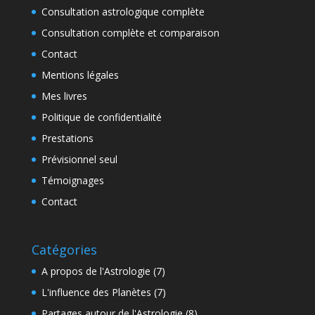
Consultation astrologique complète
Consultation complète et comparaison
Contact
Mentions légales
Mes livres
Politique de confidentialité
Prestations
Prévisionnel seul
Témoignages
Contact
Catégories
A propos de l'Astrologie
(7)
L'influence des Planètes
(7)
Partages autour de l'Astrologie
(8)