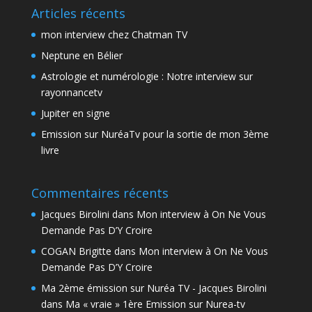
Articles récents
mon interview chez Chatman TV
Neptune en Bélier
Astrologie et numérologie : Notre interview sur
rayonnancetv
Jupiter en signe
Emission sur NuréaTv pour la sortie de mon 3ème
livre
Commentaires récents
Jacques Birolini
dans
Mon interview à On Ne Vous
Demande Pas D’Y Croire
COGAN Brigitte
dans
Mon interview à On Ne Vous
Demande Pas D’Y Croire
Ma 2ème émission sur Nuréa TV - Jacques Birolini
dans
Ma « vraie » 1ère Emission sur Nurea-tv