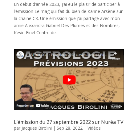
En début d’année 2023, j’ai eu le plaisir de participer à
l’émission Le mag qui fait du bien de Karine Arsène sur
la chaine C8. Une émission que j’ai partagé avec mon
amie Alexandra Gabriel Des Plumes et des Nombres,
Kevin Finel Centre de...
L’émission du 27 septembre 2022 sur Nuréa TV
par
Jacques Birolini
|
Sep 28, 2022
|
Vidéos