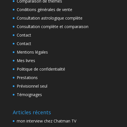
Comparaison de thèmes
Conditions générales de vente
Consultation astrologique complète
Consultation complète et comparaison
Contact
Contact
Mentions légales
Mes livres
Politique de confidentialité
Prestations
Prévisionnel seul
Témoignages
Articles récents
mon interview chez Chatman TV