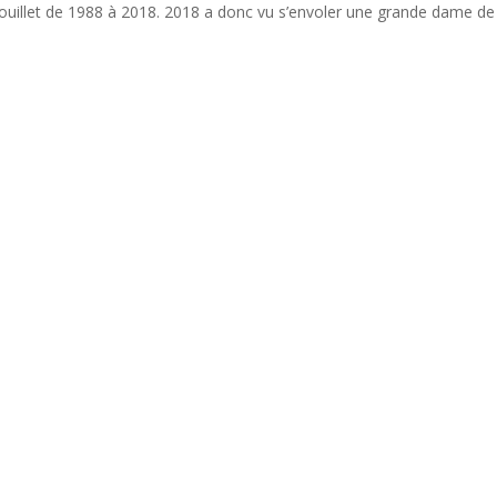
ouillet de 1988 à 2018. 2018 a donc vu s’envoler une grande dame de