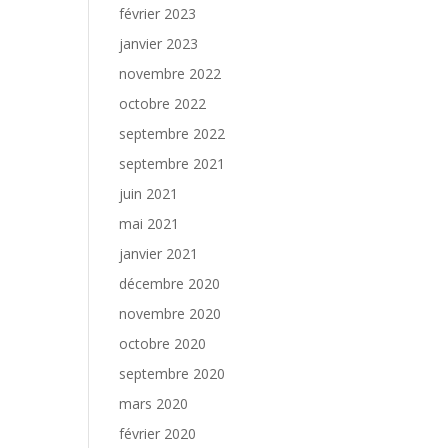
février 2023
janvier 2023
novembre 2022
octobre 2022
septembre 2022
septembre 2021
juin 2021
mai 2021
janvier 2021
décembre 2020
novembre 2020
octobre 2020
septembre 2020
mars 2020
février 2020