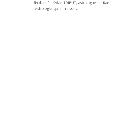
fin d’année. Sylvie TRIBUT, astrologue sur Ramb
l’Astrologie, qui a mis son...