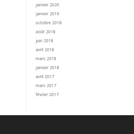
janvier 2020
janvier 2019
octobre 2018
août 2018
juin 2018
avril 2018
mars 2018
janvier 2018
avril 2017
mars 2017
février 2017