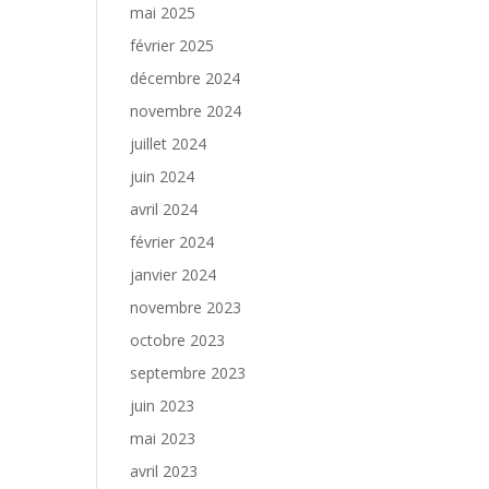
mai 2025
février 2025
décembre 2024
novembre 2024
juillet 2024
juin 2024
avril 2024
février 2024
janvier 2024
novembre 2023
octobre 2023
septembre 2023
juin 2023
mai 2023
avril 2023