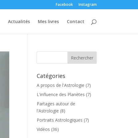
Facebook
Instagram
Actualités
Mes livres
Contact
Catégories
A propos de l'Astrologie
(7)
L'influence des Planètes
(7)
Partages autour de
l'Astrologie
(8)
Portraits Astrologiques
(7)
Vidéos
(36)