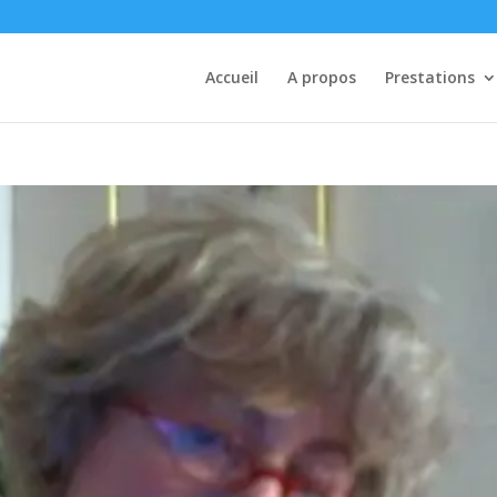
Accueil
A propos
Prestations