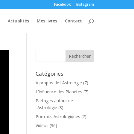
Facebook
Instagram
Actualités
Mes livres
Contact
Catégories
A propos de l'Astrologie
(7)
L'influence des Planètes
(7)
Partages autour de
l'Astrologie
(8)
Portraits Astrologiques
(7)
Vidéos
(36)