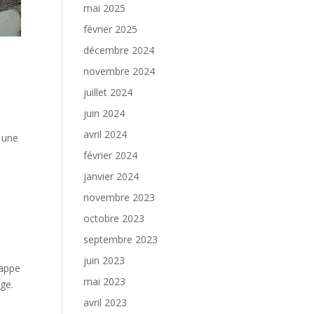
mai 2025
février 2025
décembre 2024
novembre 2024
juillet 2024
juin 2024
avril 2024
t une
février 2024
janvier 2024
novembre 2023
octobre 2023
septembre 2023
juin 2023
rappe
mai 2023
rge.
avril 2023