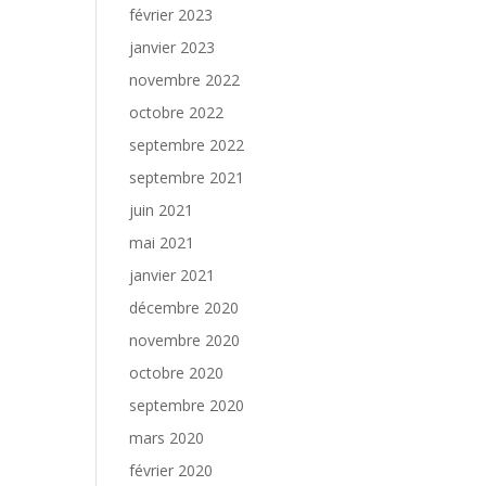
février 2023
janvier 2023
novembre 2022
octobre 2022
septembre 2022
septembre 2021
juin 2021
mai 2021
janvier 2021
décembre 2020
novembre 2020
octobre 2020
septembre 2020
mars 2020
février 2020