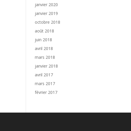
janvier 2020
janvier 2019
octobre 2018
août 2018
juin 2018
avril 2018
mars 2018
janvier 2018
avril 2017
mars 2017
février 2017