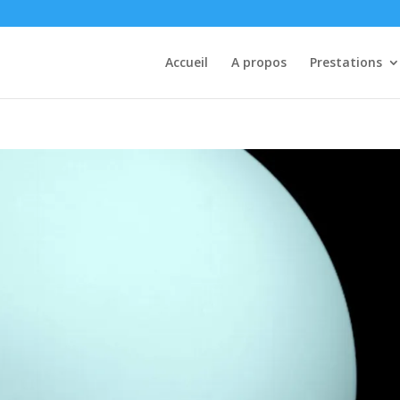
Accueil
A propos
Prestations